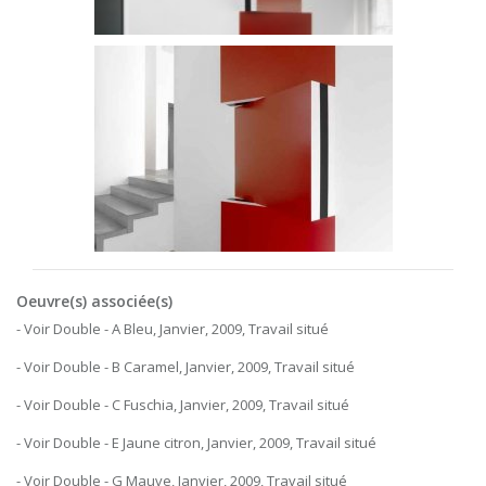
Oeuvre(s) associée(s)
- Voir Double - A Bleu, Janvier, 2009, Travail situé
- Voir Double - B Caramel, Janvier, 2009, Travail situé
- Voir Double - C Fuschia, Janvier, 2009, Travail situé
- Voir Double - E Jaune citron, Janvier, 2009, Travail situé
- Voir Double - G Mauve, Janvier, 2009, Travail situé