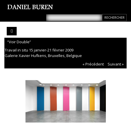
“Voir Double”
Travail in situ 15 janvier-21 février 2009
Galerie Xavier Hufkens, Bruxelles, Belgique
« Précédent
Suivant »