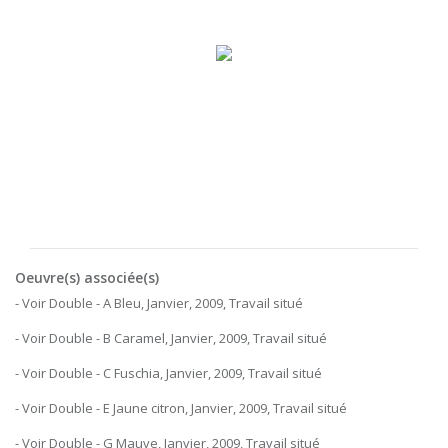
Oeuvre(s) associée(s)
- Voir Double - A Bleu, Janvier, 2009, Travail situé
- Voir Double - B Caramel, Janvier, 2009, Travail situé
- Voir Double - C Fuschia, Janvier, 2009, Travail situé
- Voir Double - E Jaune citron, Janvier, 2009, Travail situé
- Voir Double - G Mauve, Janvier, 2009, Travail situé