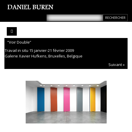
“Voir Double”
Travail in situ 15 janvier-21 février 2009
Galerie Xavier Hufkens, Bruxelles, Belgique
Suivant »