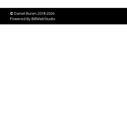
©
Daniel Buren 2018-2026
Powered By
BillWebStudio