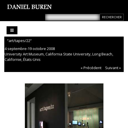
“art/tapes/22”
4 septembre-19 octobre 2008
University Art Museum, California State University, Long Beach,
Californie, États-Unis
« Précédent
Suivant »