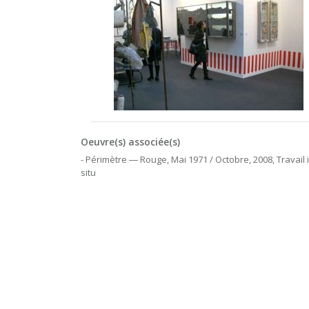
Oeuvre(s) associée(s)
- Périmètre ― Rouge, Mai 1971 / Octobre, 2008, Travail 
situ