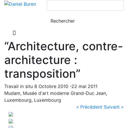
“Architecture, contre-
architecture :
transposition”
Travail in situ 8 Octobre 2010 -22 mai 2011
Mudam, Musée d'art moderne Grand-Duc Jean,
Luxembourg, Luxembourg
« Précédent
Suivant »