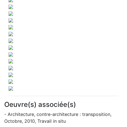
Oeuvre(s) associée(s)
- Architecture, contre-architecture : transposition,
Octobre, 2010, Travail in situ