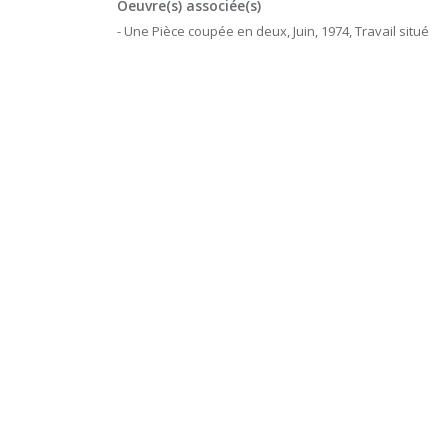
Oeuvre(s) associée(s)
- Une Pièce coupée en deux, Juin, 1974, Travail situé