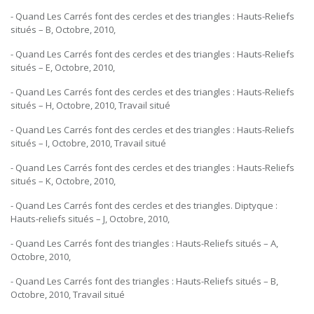
- Quand Les Carrés font des cercles et des triangles : Hauts-Reliefs
situés – B, Octobre, 2010,
- Quand Les Carrés font des cercles et des triangles : Hauts-Reliefs
situés – E, Octobre, 2010,
- Quand Les Carrés font des cercles et des triangles : Hauts-Reliefs
situés – H, Octobre, 2010, Travail situé
- Quand Les Carrés font des cercles et des triangles : Hauts-Reliefs
situés – I, Octobre, 2010, Travail situé
- Quand Les Carrés font des cercles et des triangles : Hauts-Reliefs
situés – K, Octobre, 2010,
- Quand Les Carrés font des cercles et des triangles. Diptyque :
Hauts-reliefs situés – J, Octobre, 2010,
- Quand Les Carrés font des triangles : Hauts-Reliefs situés – A,
Octobre, 2010,
- Quand Les Carrés font des triangles : Hauts-Reliefs situés – B,
Octobre, 2010, Travail situé