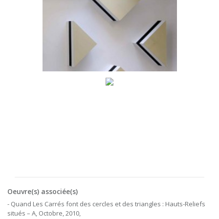
Oeuvre(s) associée(s)
- Quand Les Carrés font des cercles et des triangles : Hauts-Reliefs
situés – A, Octobre, 2010,