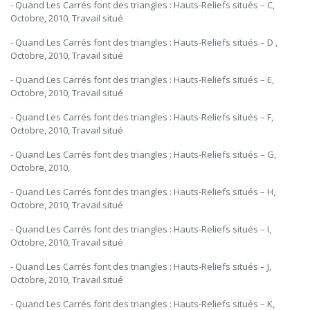
- Quand Les Carrés font des triangles : Hauts-Reliefs situés – C,
Octobre, 2010, Travail situé
- Quand Les Carrés font des triangles : Hauts-Reliefs situés – D ,
Octobre, 2010, Travail situé
- Quand Les Carrés font des triangles : Hauts-Reliefs situés – E,
Octobre, 2010, Travail situé
- Quand Les Carrés font des triangles : Hauts-Reliefs situés – F,
Octobre, 2010, Travail situé
- Quand Les Carrés font des triangles : Hauts-Reliefs situés – G,
Octobre, 2010,
- Quand Les Carrés font des triangles : Hauts-Reliefs situés – H,
Octobre, 2010, Travail situé
- Quand Les Carrés font des triangles : Hauts-Reliefs situés – I,
Octobre, 2010, Travail situé
- Quand Les Carrés font des triangles : Hauts-Reliefs situés – J,
Octobre, 2010, Travail situé
- Quand Les Carrés font des triangles : Hauts-Reliefs situés – K,