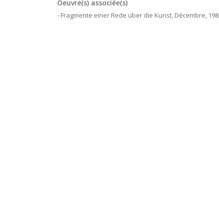
Oeuvre(s) associée(s)
- Fragmente einer Rede über die Kunst, Décembre, 198