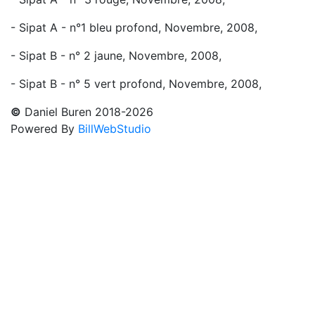
- Sipat A - n°1 bleu profond, Novembre, 2008,
- Sipat B - n° 2 jaune, Novembre, 2008,
- Sipat B - n° 5 vert profond, Novembre, 2008,
©
Daniel Buren 2018-2026
Powered By
BillWebStudio