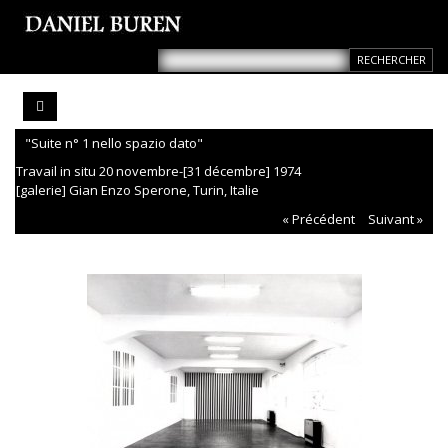
"Suite n° 1 nello spazio dato"
Travail in situ 20 novembre-[31 décembre] 1974
[galerie] Gian Enzo Sperone, Turin, Italie
« Précédent
Suivant »