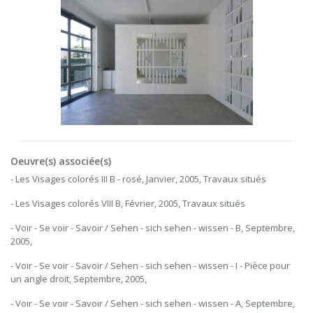
Oeuvre(s) associée(s)
- Les Visages colorés III B - rosé, Janvier, 2005, Travaux situés
- Les Visages colorés VIII B, Février, 2005, Travaux situés
- Voir - Se voir - Savoir / Sehen - sich sehen - wissen - B, Septembre,
2005,
- Voir - Se voir - Savoir / Sehen - sich sehen - wissen - I - Pièce pour
un angle droit, Septembre, 2005,
- Voir - Se voir - Savoir / Sehen - sich sehen - wissen - A, Septembre,