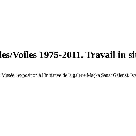
les/Voiles 1975-2011. Travail in s
usée : exposition à l’initiative de la galerie Maçka Sanat Galerisi, Is