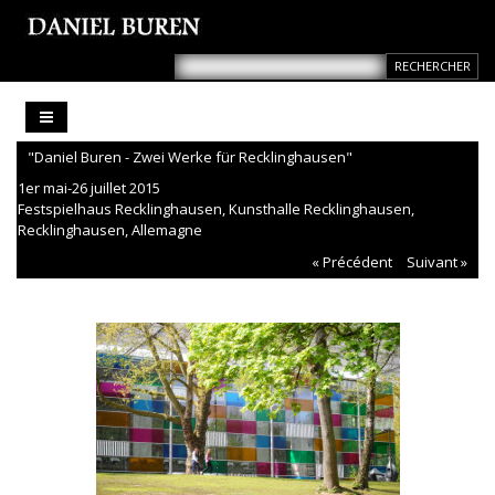
"Daniel Buren - Zwei Werke für Recklinghausen"
1er mai-26 juillet 2015
Festspielhaus Recklinghausen, Kunsthalle Recklinghausen,
Recklinghausen, Allemagne
« Précédent
Suivant »