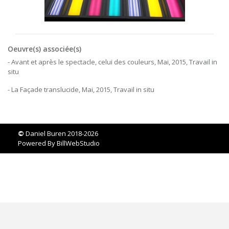
Oeuvre(s) associée(s)
- Avant et après le spectacle, celui des couleurs, Mai, 2015, Travail in
situ
- La Façade translucide, Mai, 2015, Travail in situ
©
Daniel Buren 2018-2026
Powered By
BillWebStudio