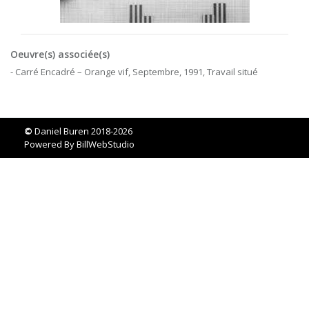
Oeuvre(s) associée(s)
- Carré Encadré – Orange vif, Septembre, 1991, Travail situé
©
Daniel Buren 2018-2026
Powered By
BillWebStudio