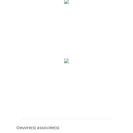
Oeuvre(s) associée(s)