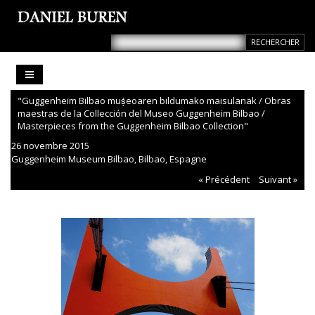
"Guggenheim Bilbao muṩeoaren bildumako maisulanak / Obras
maestras de la Collección del Museo Guggenheim Bilbao /
Masterpieces from the Guggenheim Bilbao Collection"
26 novembre 2015
Guggenheim Museum Bilbao, Bilbao, Espagne
« Précédent
Suivant »