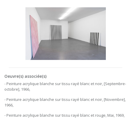
Oeuvre(s) associée(s)
- Peinture acrylique blanche sur tissu rayé blanc et noir, [Septembre-
octobre], 1966,
- Peinture acrylique blanche sur tissu rayé blanc et noir, [Novembre],
1966,
- Peinture acrylique blanche sur tissu rayé blanc et rouge, Mai, 1969,