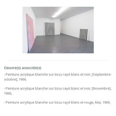
Oeuvre(s) associée(s)
- Peinture acrylique blanche sur tissu rayé blanc et noir, [Septembre-
octobre], 1966,
- Peinture acrylique blanche sur tissu rayé blanc et noir, [Novembre],
1966,
- Peinture acrylique blanche sur tissu rayé blanc et rouge, Mai, 1969,