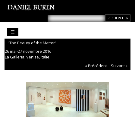
"The Beauty of the Matter"
26 mai-27 novembre 2016
La Galleria, Venise, Italie
« Précédent
Suivant »