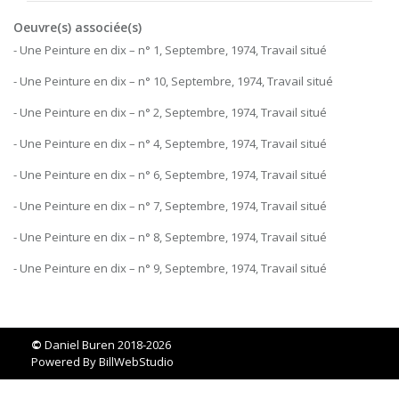
Oeuvre(s) associée(s)
- Une Peinture en dix – n° 1, Septembre, 1974, Travail situé
- Une Peinture en dix – n° 10, Septembre, 1974, Travail situé
- Une Peinture en dix – n° 2, Septembre, 1974, Travail situé
- Une Peinture en dix – n° 4, Septembre, 1974, Travail situé
- Une Peinture en dix – n° 6, Septembre, 1974, Travail situé
- Une Peinture en dix – n° 7, Septembre, 1974, Travail situé
- Une Peinture en dix – n° 8, Septembre, 1974, Travail situé
- Une Peinture en dix – n° 9, Septembre, 1974, Travail situé
©
Daniel Buren 2018-2026
Powered By
BillWebStudio