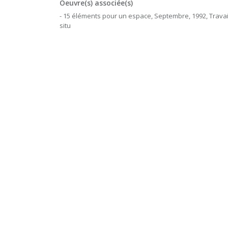
Oeuvre(s) associée(s)
- 15 éléments pour un espace, Septembre, 1992, Travail
situ