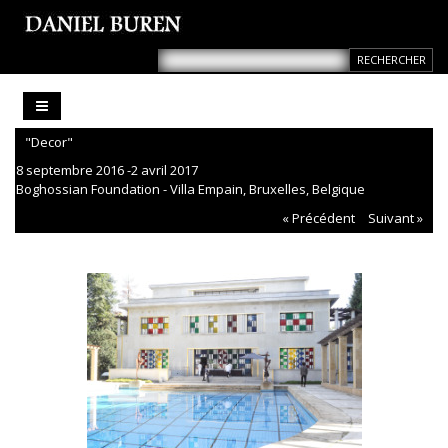
"Decor"
8 septembre 2016 -2 avril 2017
Boghossian Foundation - Villa Empain, Bruxelles, Belgique
« Précédent
Suivant »