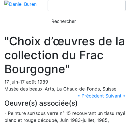
"Choix d’œuvres de la
collection du Frac
Bourgogne"
17 juin-17 août 1989
Musée des beaux-Arts, La Chaux-de-Fonds, Suisse
« Précédent
Suivant »
Oeuvre(s) associée(s)
- Peinture sur/sous verre n° 15 recouvrant un tissu rayé
blanc et rouge découpé, Juin 1983-juillet, 1985,