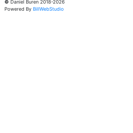
©
Daniel Buren 2018-2026
Powered By
BillWebStudio