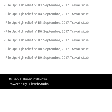
- Pile Up: High relief n° B3, Septembre, 2017, Travail situé
- Pile Up: High relief n° B4, Septembre, 2017, Travail situé
- Pile Up: High relief n° B5, Septembre, 2017, Travail situé
- Pile Up: High relief n° B6, Septembre, 2017, Travail situé
- Pile Up: High relief n° B7, Septembre, 2017, Travail situé
- Pile Up: High relief n° B8, Septembre, 2017, Travail situé
- Pile Up: High relief n° B9, Septembre, 2017, Travail situé
©
Daniel Buren 2018-2026
Powered By
BillWebStudio