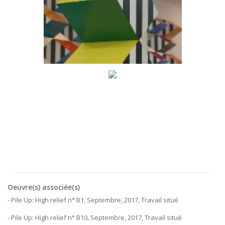
Oeuvre(s) associée(s)
- Pile Up: High relief n° B1, Septembre, 2017, Travail situé
- Pile Up: High relief n° B10, Septembre, 2017, Travail situé