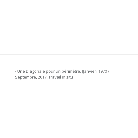
- Une Diagonale pour un périmètre, [Janvier] 1970 /
Septembre, 2017, Travail in situ