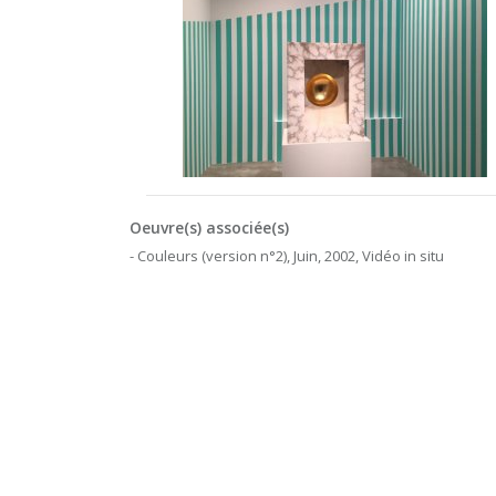
Oeuvre(s) associée(s)
- Couleurs (version n°2), Juin, 2002, Vidéo in situ