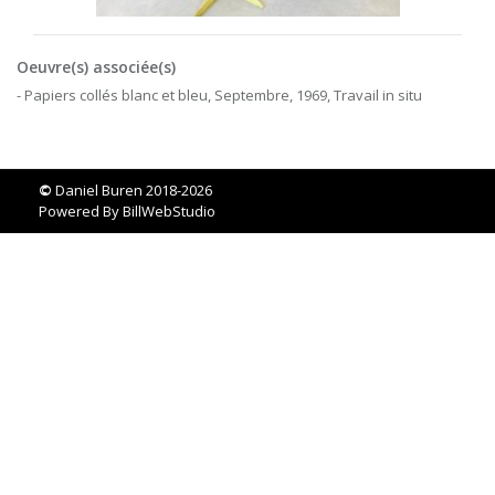
Oeuvre(s) associée(s)
- Papiers collés blanc et bleu, Septembre, 1969, Travail in situ
©
Daniel Buren 2018-2026
Powered By
BillWebStudio