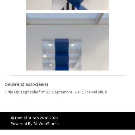
Oeuvre(s) associée(s)
- Pile Up: High relief n° B2, Septembre, 2017, Travail situé
©
Daniel Buren 2018-2026
Powered By
BillWebStudio