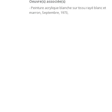
Oeuvre(s) associée(s)
- Peinture acrylique blanche sur tissu rayé blanc et
marron, Septembre, 1973,