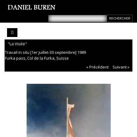
"La Visée"
Travail in situ [1er juillet-30 septembre] 1989
Furka pass, Col de la Furka, Suisse
« Précédent
Suivant »