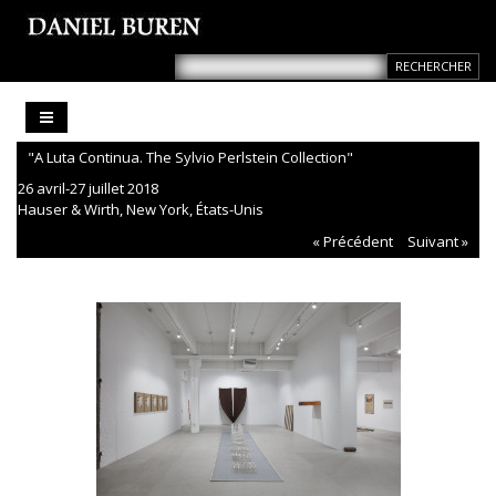
"A Luta Continua. The Sylvio Perlstein Collection"
26 avril-27 juillet 2018
Hauser & Wirth, New York, États-Unis
« Précédent
Suivant »