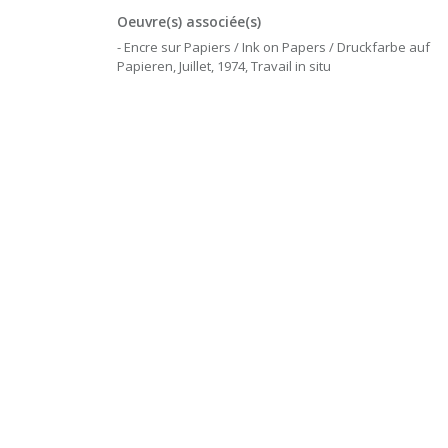
Oeuvre(s) associée(s)
- Encre sur Papiers / Ink on Papers / Druckfarbe auf
Papieren, Juillet, 1974, Travail in situ