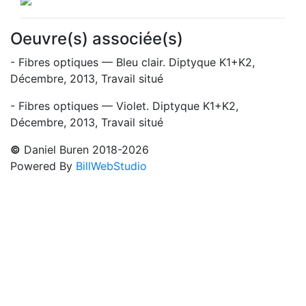
Oeuvre(s) associée(s)
- Fibres optiques — Bleu clair. Diptyque K1+K2,
Décembre, 2013, Travail situé
- Fibres optiques — Violet. Diptyque K1+K2,
Décembre, 2013, Travail situé
©
Daniel Buren 2018-2026
Powered By
BillWebStudio