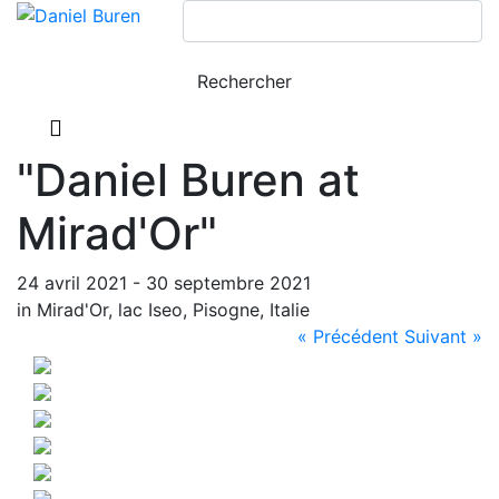
"Daniel Buren at
Mirad'Or"
24 avril 2021 - 30 septembre 2021
in Mirad'Or, lac Iseo, Pisogne, Italie
« Précédent
Suivant »