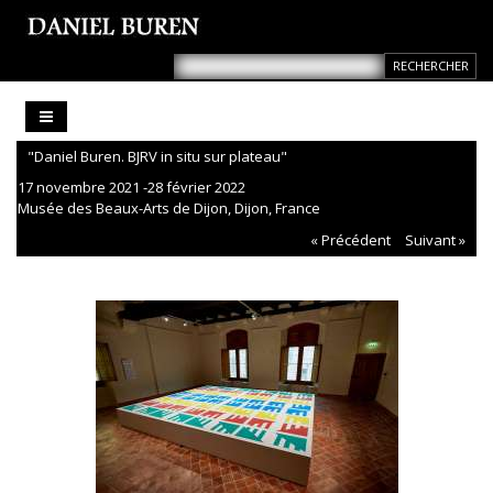
"Daniel Buren. BJRV in situ sur plateau"
17 novembre 2021 -28 février 2022
Musée des Beaux-Arts de Dijon, Dijon, France
« Précédent
Suivant »