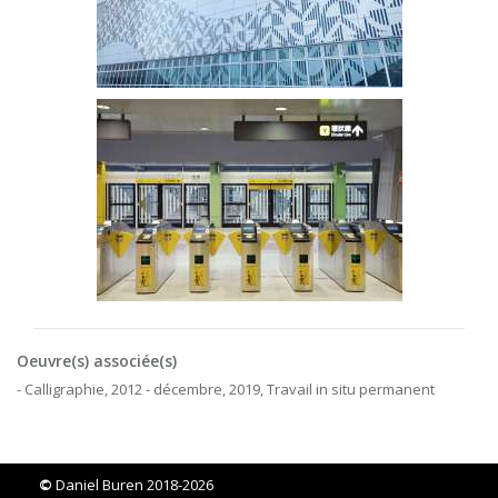
Oeuvre(s) associée(s)
- Calligraphie, 2012 - décembre, 2019, Travail in situ permanent
©
Daniel Buren 2018-2026