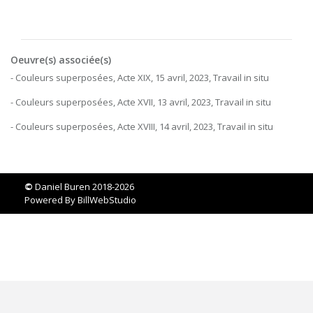
Oeuvre(s) associée(s)
- Couleurs superposées, Acte XIX, 15 avril, 2023, Travail in situ
- Couleurs superposées, Acte XVII, 13 avril, 2023, Travail in situ
- Couleurs superposées, Acte XVIII, 14 avril, 2023, Travail in situ
©
Daniel Buren 2018-2026
Powered By
BillWebStudio