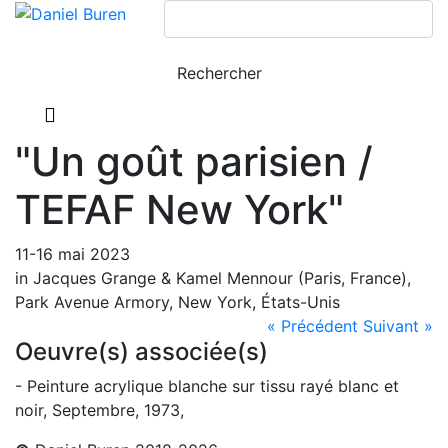
"Un goût parisien /
TEFAF New York"
11-16 mai 2023
in Jacques Grange & Kamel Mennour (Paris, France),
Park Avenue Armory, New York, États-Unis
« Précédent
Suivant »
Oeuvre(s) associée(s)
- Peinture acrylique blanche sur tissu rayé blanc et
noir, Septembre, 1973,