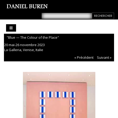
"Blue — The Colour of the Place"
20 mai-26 novembre 2023
La Galleria, Venise, Italie
« Précédent
Suivant »