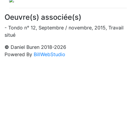
Oeuvre(s) associée(s)
- Tondo n° 12, Septembre / novembre, 2015, Travail
situé
©
Daniel Buren 2018-2026
Powered By
BillWebStudio