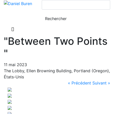
"Between Two Points
"
11 mai 2023
The Lobby, Ellen Browning Building, Portland (Oregon),
États-Unis
« Précédent
Suivant »