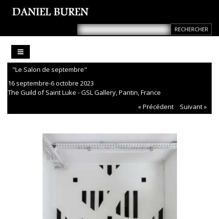
"Le Salon de septembre"
16 septembre-6 octobre 2023
The Guild of Saint Luke - GSL Gallery, Pantin, France
« Précédent
Suivant »