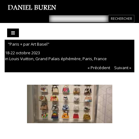
"Paris + par Art Basel"
18-22 octobre 2023
in Louis Vuitton, Grand Palais éphémère, Paris, France
« Précédent
Suivant »