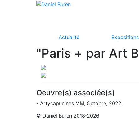
Actualité
Expositions
"Paris + par Art 
Oeuvre(s) associée(s)
- Artycapucines MM, Octobre, 2022,
©
Daniel Buren 2018-2026