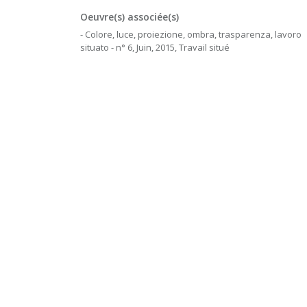
Oeuvre(s) associée(s)
- Colore, luce, proiezione, ombra, trasparenza, lavoro
situato - n° 6, Juin, 2015, Travail situé