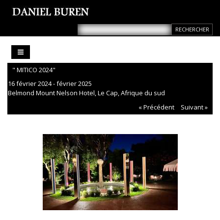
" MITICO 2024"
16 février 2024 - février 2025
Belmond Mount Nelson Hotel, Le Cap, Afrique du sud
« Précédent
Suivant »