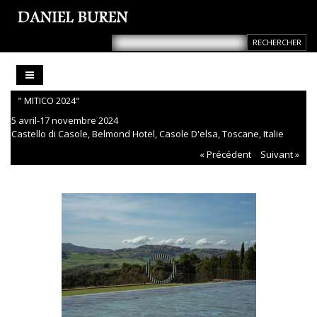
" MITICO 2024"
5 avril-17 novembre 2024
Castello di Casole, Belmond Hotel, Casole D'elsa, Toscane, Italie
« Précédent
Suivant »