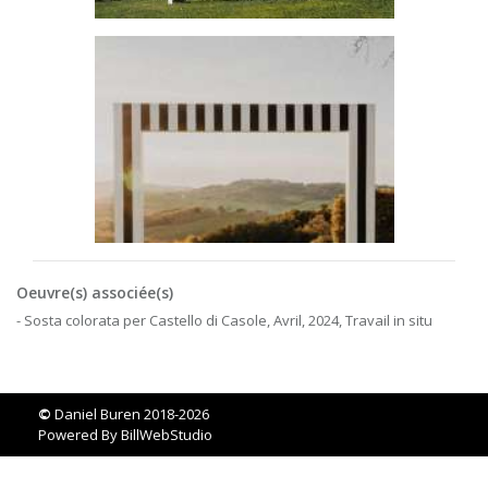
Oeuvre(s) associée(s)
- Sosta colorata per Castello di Casole, Avril, 2024, Travail in situ
©
Daniel Buren 2018-2026
Powered By
BillWebStudio