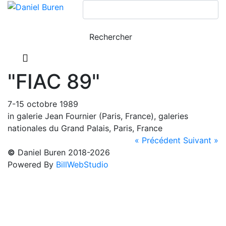
"FIAC 89"
7-15 octobre 1989
in galerie Jean Fournier (Paris, France), galeries
nationales du Grand Palais, Paris, France
« Précédent
Suivant »
©
Daniel Buren 2018-2026
Powered By
BillWebStudio