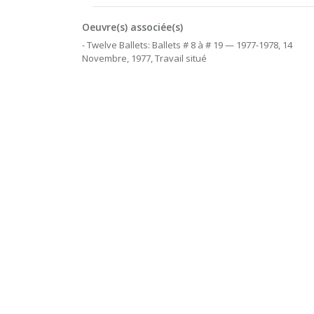
Oeuvre(s) associée(s)
- Twelve Ballets: Ballets # 8 à # 19 — 1977-1978, 14
Novembre, 1977, Travail situé