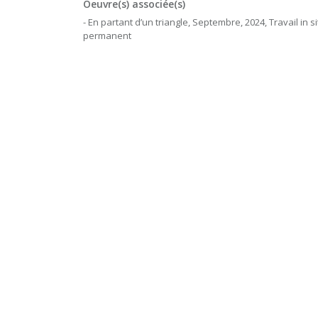
Oeuvre(s) associée(s)
- En partant d’un triangle, Septembre, 2024, Travail in si
permanent