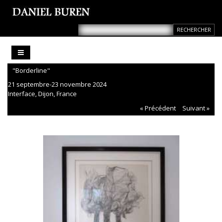
"Borderline"
21 septembre-23 novembre 2024
Interface, Dijon, France
« Précédent
Suivant »