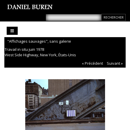
"Affichages sauvages", sans galerie
Travail in situ juin 1978
West Side Highway, New York, États-Unis
« Précédent
Suivant »